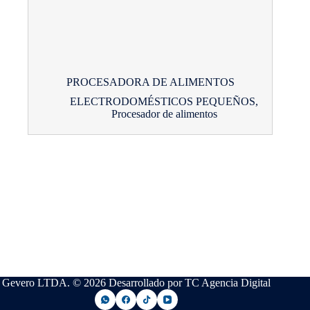
PROCESADORA DE ALIMENTOS
ELECTRODOMÉSTICOS PEQUEÑOS
,
Procesador de alimentos
Gevero LTDA. © 2026 Desarrollado por TC Agencia Digital