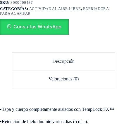
SKU:
3000006487
CATEGORÍAS:
ACTIVIDAD AL AIRE LIBRE
,
ENFRIADORA
PARA ACAMPAR
Consultas WhatsApp
Descripción
Valoraciones (0)
•Tapa y cuerpo completamente aislados con TempLock FX™
•Retención de hielo durante varios días (5 días).