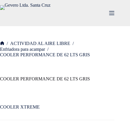
/
ACTIVIDAD AL AIRE LIBRE
/
Enfriadora para acampar
/
COOLER PERFORMANCE DE 62 LTS GRIS
COOLER PERFORMANCE DE 62 LTS GRIS
COOLER XTREME