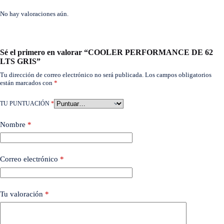
No hay valoraciones aún.
Sé el primero en valorar “COOLER PERFORMANCE DE 62
LTS GRIS”
Tu dirección de correo electrónico no será publicada.
Los campos obligatorios
están marcados con
*
TU PUNTUACIÓN
*
Nombre
*
Correo electrónico
*
Tu valoración
*