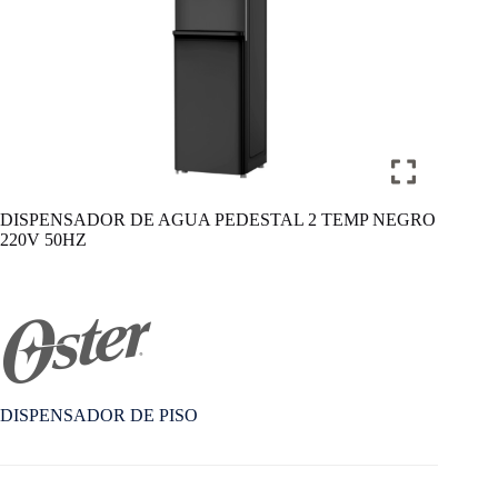
DISPENSADOR DE AGUA PEDESTAL 2 TEMP NEGRO
220V 50HZ
DISPENSADOR DE PISO