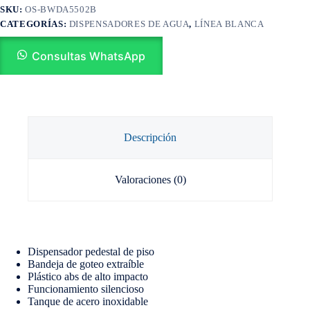
SKU:
OS-BWDA5502B
CATEGORÍAS:
DISPENSADORES DE AGUA
,
LÍNEA BLANCA
Consultas WhatsApp
Descripción
Valoraciones (0)
Dispensador pedestal de piso
Bandeja de goteo extraíble
Plástico abs de alto impacto
Funcionamiento silencioso
Tanque de acero inoxidable