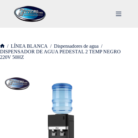
/
LÍNEA BLANCA
/
Dispensadores de agua
/
DISPENSADOR DE AGUA PEDESTAL 2 TEMP NEGRO
220V 50HZ