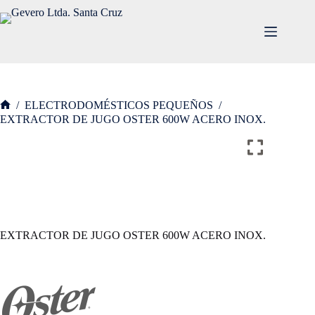
/
ELECTRODOMÉSTICOS PEQUEÑOS
/
EXTRACTOR DE JUGO OSTER 600W ACERO INOX.
EXTRACTOR DE JUGO OSTER 600W ACERO INOX.