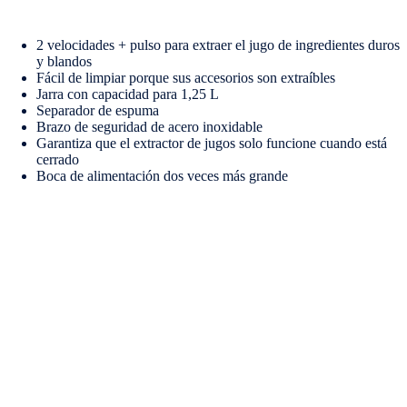
2 velocidades + pulso para extraer el jugo de ingredientes duros
y blandos
Fácil de limpiar porque sus accesorios son extraíbles
Jarra con capacidad para 1,25 L
Separador de espuma
Brazo de seguridad de acero inoxidable
Garantiza que el extractor de jugos solo funcione cuando está
cerrado
Boca de alimentación dos veces más grande