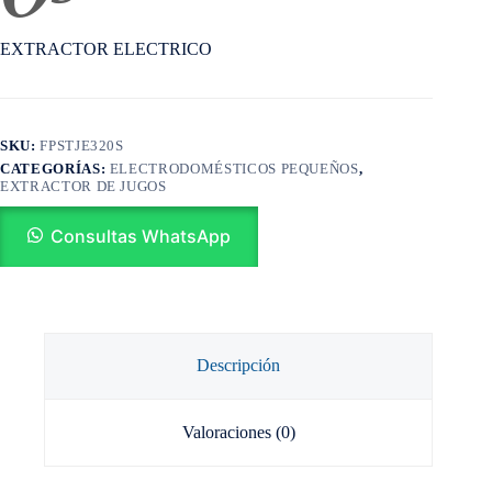
EXTRACTOR ELECTRICO
SKU:
FPSTJE320S
CATEGORÍAS:
ELECTRODOMÉSTICOS PEQUEÑOS
,
EXTRACTOR DE JUGOS
Consultas WhatsApp
Descripción
Valoraciones (0)