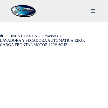
/
LÍNEA BLANCA
/
Lavadoras
/
LAVADORA Y SECADORA AUTOMATICA 12KG.
CARGA FRONTAL MOTOR 120V 60HZ