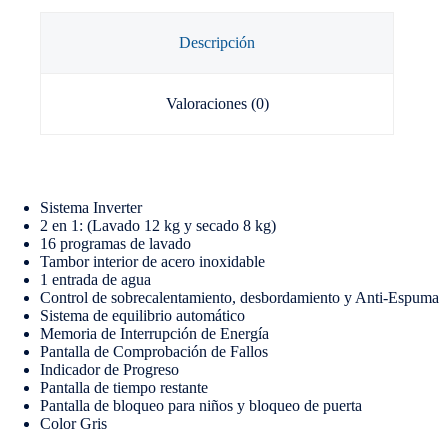
Descripción
Valoraciones (0)
Sistema Inverter
2 en 1: (Lavado 12 kg y secado 8 kg)
16 programas de lavado
Tambor interior de acero inoxidable
1 entrada de agua
Control de sobrecalentamiento, desbordamiento y Anti-Espuma
Sistema de equilibrio automático
Memoria de Interrupción de Energía
Pantalla de Comprobación de Fallos
Indicador de Progreso
Pantalla de tiempo restante
Pantalla de bloqueo para niños y bloqueo de puerta
Color Gris