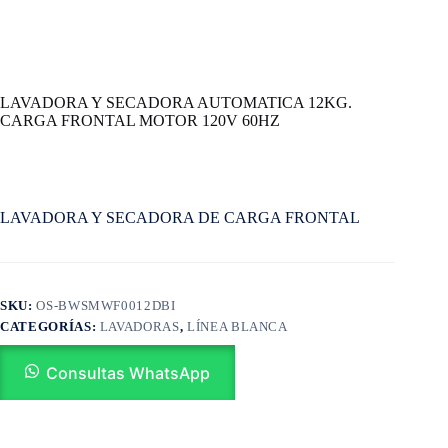
LAVADORA Y SECADORA AUTOMATICA 12KG.
CARGA FRONTAL MOTOR 120V 60HZ
LAVADORA Y SECADORA DE CARGA FRONTAL
SKU:
OS-BWSMWF0012DBI
CATEGORÍAS:
LAVADORAS
,
LÍNEA BLANCA
Consultas WhatsApp