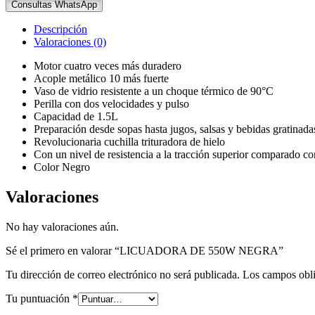
Consultas WhatsApp
Descripción
Valoraciones (0)
Motor cuatro veces más duradero
Acople metálico 10 más fuerte
Vaso de vidrio resistente a un choque térmico de 90°C
Perilla con dos velocidades y pulso
Capacidad de 1.5L
Preparación desde sopas hasta jugos, salsas y bebidas gratinada
Revolucionaria cuchilla trituradora de hielo
Con un nivel de resistencia a la tracción superior comparado con
Color Negro
Valoraciones
No hay valoraciones aún.
Sé el primero en valorar “LICUADORA DE 550W NEGRA”
Tu dirección de correo electrónico no será publicada.
Los campos obli
Tu puntuación
*