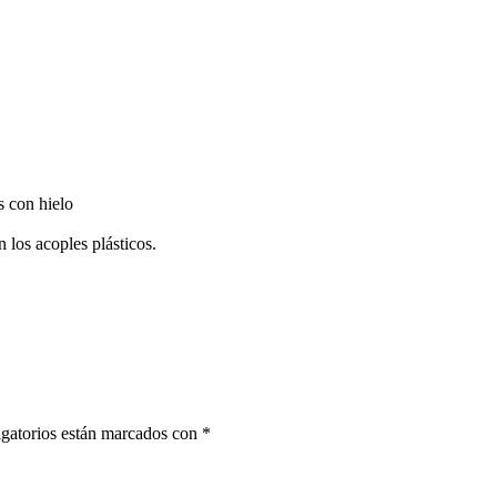
s con hielo
 los acoples plásticos.
gatorios están marcados con
*