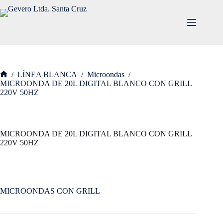
/
LÍNEA BLANCA
/
Microondas
/
MICROONDA DE 20L DIGITAL BLANCO CON GRILL
220V 50HZ
MICROONDA DE 20L DIGITAL BLANCO CON GRILL
220V 50HZ
MICROONDAS CON GRILL