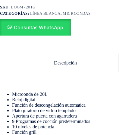
SKU:
BOGM7201G
CATEGORÍAS:
LÍNEA BLANCA
,
MICROONDAS
Consultas WhatsApp
Descripción
Microonda de 20L
Reloj digital
Función de descongelación automática
Plato giratorio de vidrio templado
Apertura de puerta con agarradera
9 Programas de cocción predeterminados
10 niveles de potencia
Función grill