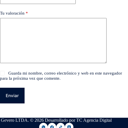
Tu valoración
*
Guarda mi nombre, correo electrónico y web en este navegador
para la próxima vez que comente.
Enviar
Gevero LTDA. © 2026 Desarrollado por TC Agencia Digital