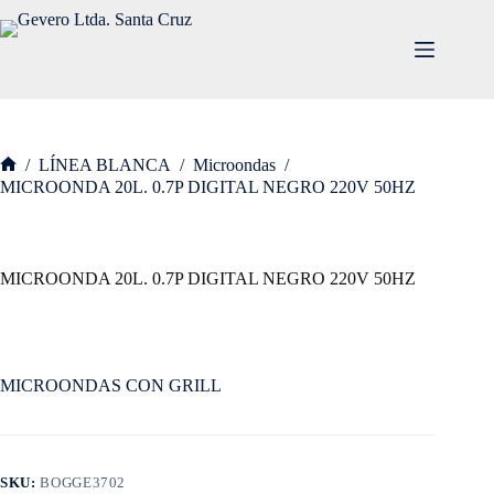
/
LÍNEA BLANCA
/
Microondas
/
MICROONDA 20L. 0.7P DIGITAL NEGRO 220V 50HZ
MICROONDA 20L. 0.7P DIGITAL NEGRO 220V 50HZ
MICROONDAS CON GRILL
SKU:
BOGGE3702