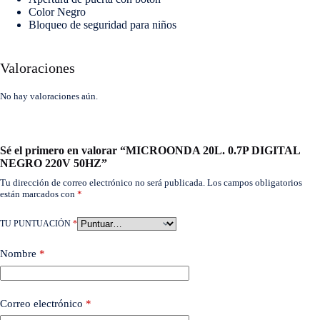
Color Negro
Bloqueo de seguridad para niños
Valoraciones
No hay valoraciones aún.
Sé el primero en valorar “MICROONDA 20L. 0.7P DIGITAL
NEGRO 220V 50HZ”
Tu dirección de correo electrónico no será publicada.
Los campos obligatorios
están marcados con
*
TU PUNTUACIÓN
*
Nombre
*
Correo electrónico
*